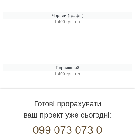
Чорний (графіт)
1 400 грн. шт.
Персиковий
1 400 грн. шт.
Готові прорахувати
ваш проект уже сьогодні:
099 073 073 0