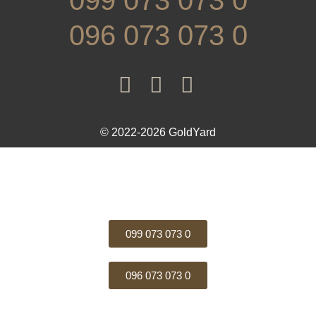
096 073 073 0
© 2022-2026 GoldYard
099 073 073 0
096 073 073 0