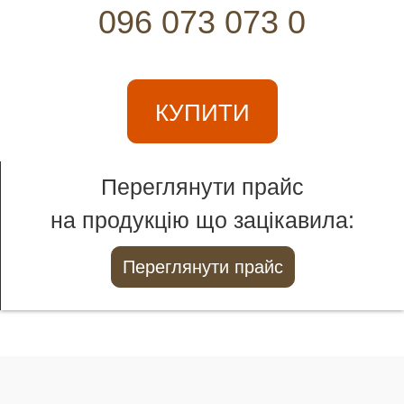
096 073 073 0
КУПИТИ
Переглянути прайс
на продукцію що зацікавила:
Переглянути прайс