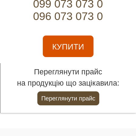
099 073 073 0
096 073 073 0
КУПИТИ
Переглянути прайс
на продукцію що зацікавила:
Переглянути прайс