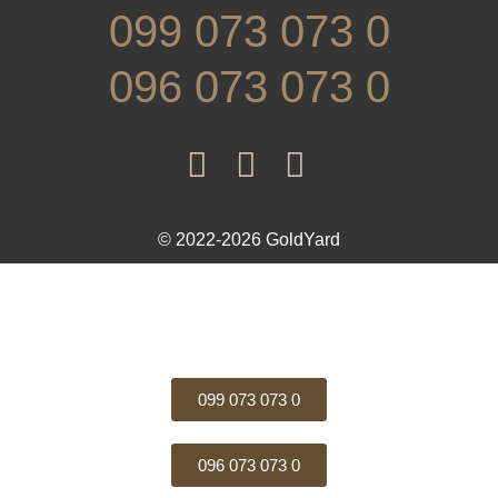
099 073 073 0
096 073 073 0
© 2022-2026 GoldYard
099 073 073 0
096 073 073 0