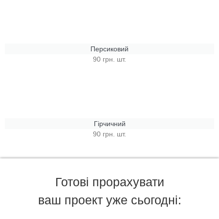
Персиковий
90 грн. шт.
Гірчичний
90 грн. шт.
Готові прорахувати
ваш проект уже сьогодні: