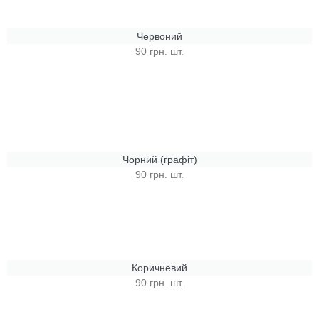
Червоний
90 грн. шт.
Чорний (графіт)
90 грн. шт.
Коричневий
90 грн. шт.