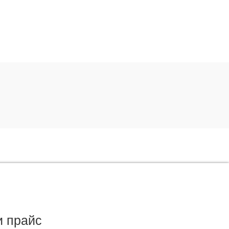
и прайс