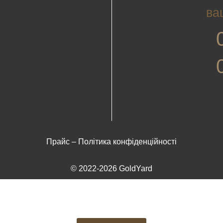
ва
Прайс
–
Політика конфіденційності
© 2022-2026 GoldYard