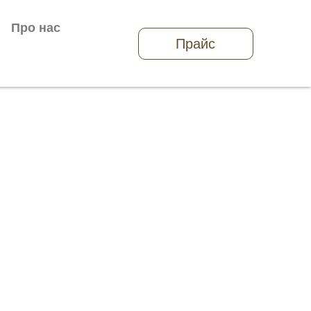
Про нас
Прайс