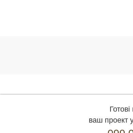
Готові
ваш проект у