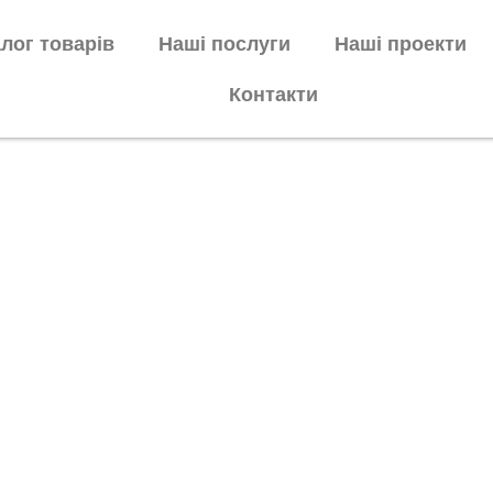
лог товарів
Наші послуги
Наші проекти
Контакти