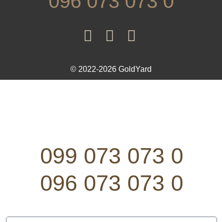
096 073 073 0
© 2022-2026 GoldYard
099 073 073 0
096 073 073 0