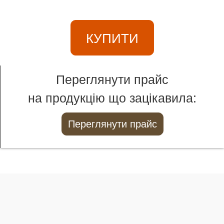
КУПИТИ
Переглянути прайс
на продукцію що зацікавила:
Переглянути прайс