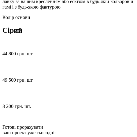
лавку за вашим кресленням або ескізом в будь-якій кольоровій
гамі і з будь-якою фактурою
Колір основи
Сірий
44 800 грн. шт.
49 500 грн. шт.
8 200 грн. шт.
Готові прорахувати
ваш проект уже сьогодні: