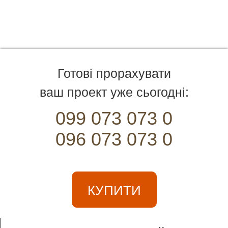
Готові прорахувати
ваш проект уже сьогодні:
099 073 073 0
096 073 073 0
КУПИТИ