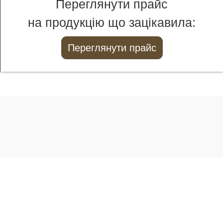
Переглянути прайс
на продукцію що зацікавила:
Переглянути прайс