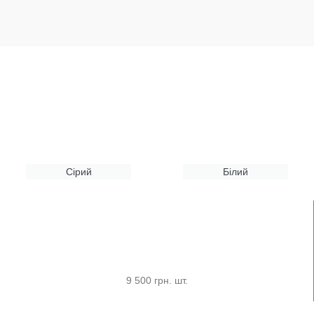
Сірий
Білий
9 500 грн. шт.