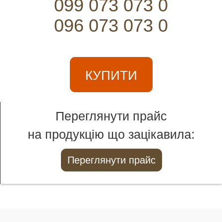
099 073 073 0
096 073 073 0
КУПИТИ
Переглянути прайс
на продукцію що зацікавила:
Переглянути прайс