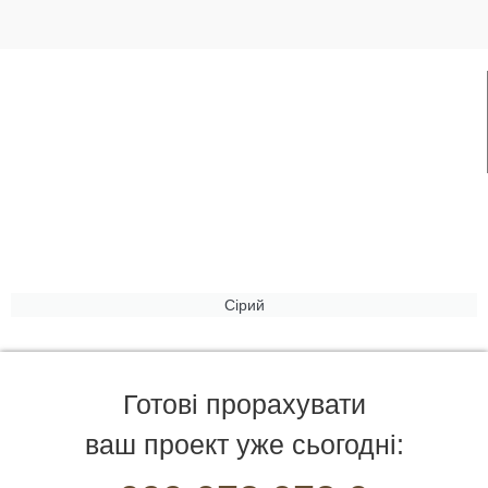
Сірий
Готові прорахувати
ваш проект уже сьогодні: