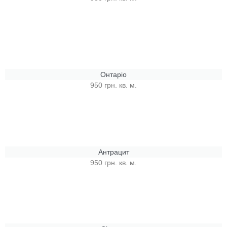
Онтаріо
950 грн. кв. м.
Антрацит
950 грн. кв. м.