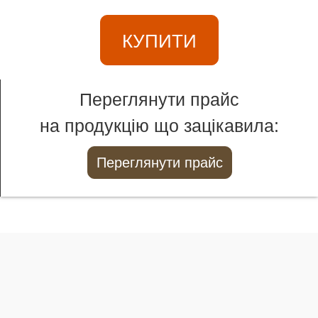
КУПИТИ
Переглянути прайс
на продукцію що зацікавила:
Переглянути прайс