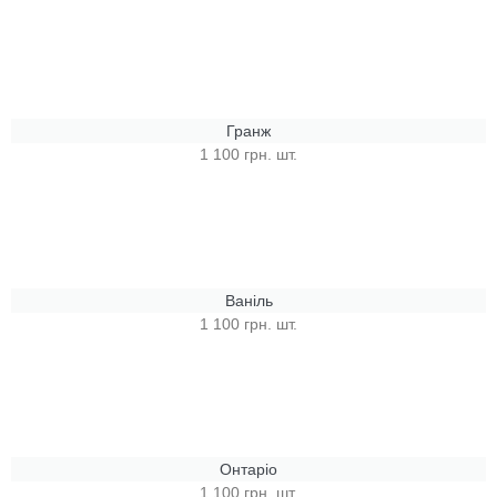
Гранж
1 100 грн. шт.
Ваніль
1 100 грн. шт.
Онтаріо
1 100 грн. шт.