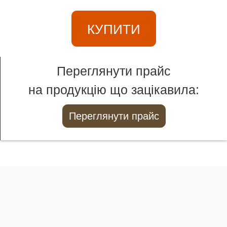
КУПИТИ
Переглянути прайс
на продукцію що зацікавила:
Переглянути прайс