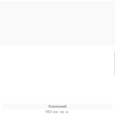
Класичний
950 грн. кв. м.