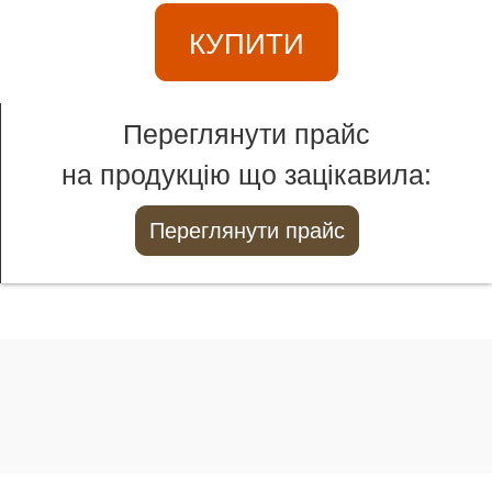
КУПИТИ
Переглянути прайс
на продукцію що зацікавила:
Переглянути прайс