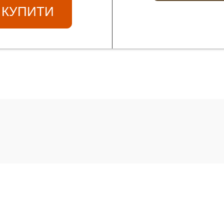
КУПИТИ