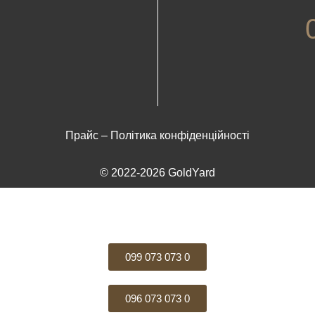
Прайс
–
Політика конфіденційності
© 2022-2026 GoldYard
099 073 073 0
096 073 073 0