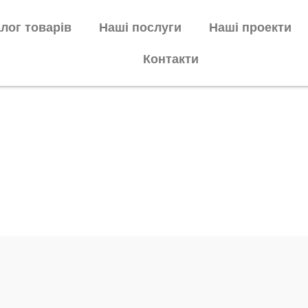
лог товарів
Наші послуги
Наші проекти
Контакти