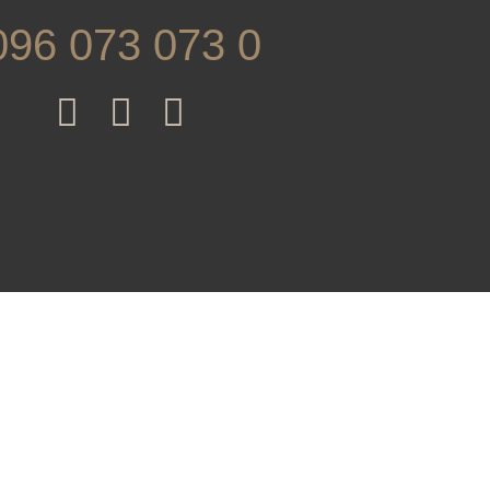
096 073 073 0