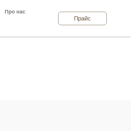
Про нас
Прайс