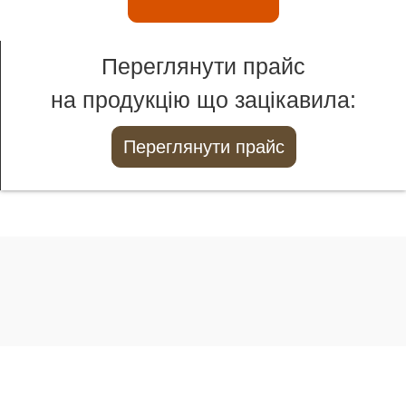
Переглянути прайс
на продукцію що зацікавила:
Переглянути прайс