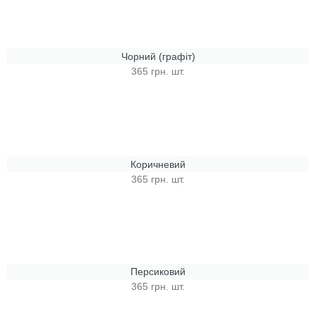
Чорний (графіт)
365 грн. шт.
Коричневий
365 грн. шт.
Персиковий
365 грн. шт.