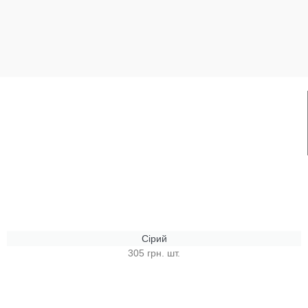
Сірий
305 грн. шт.