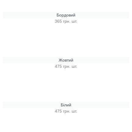
Бордовий
365 грн. шт.
Жовтий
475 грн. шт.
Білий
475 грн. шт.