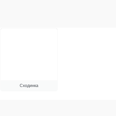
Сходинка