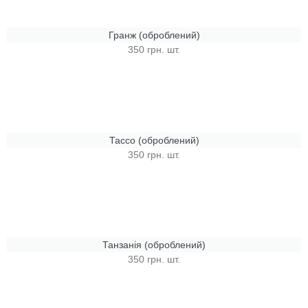
Гранж (оброблений)
350 грн. шт.
Тассо (оброблений)
350 грн. шт.
Танзанія (оброблений)
350 грн. шт.