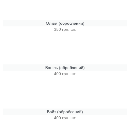
Олівія (оброблений)
350 грн. шт.
Ваніль (оброблений)
400 грн. шт.
Вайт (оброблений)
400 грн. шт.