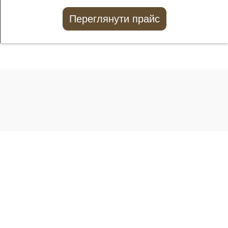
Переглянути прайс