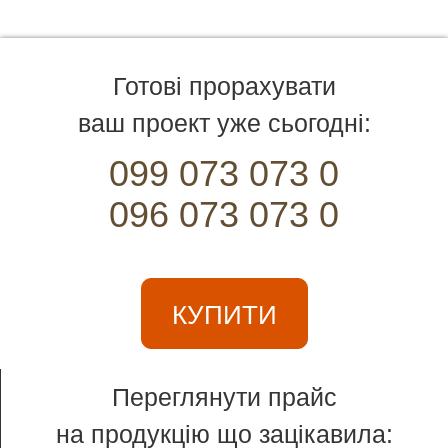
Готові прорахувати
ваш проект уже сьогодні:
099 073 073 0
096 073 073 0
КУПИТИ
Переглянути прайс
на продукцію що зацікавила: