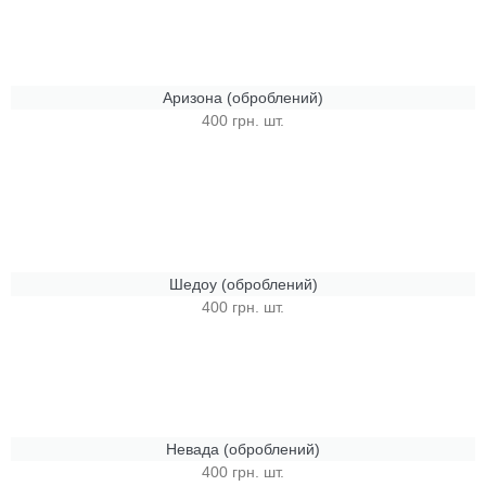
Аризона (оброблений)
400 грн. шт.
Шедоу (оброблений)
400 грн. шт.
Невада (оброблений)
400 грн. шт.