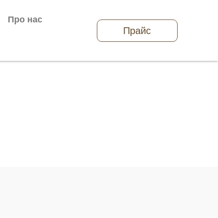
Про нас
Прайс