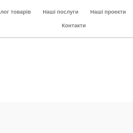
лог товарів
Наші послуги
Наші проекти
Контакти