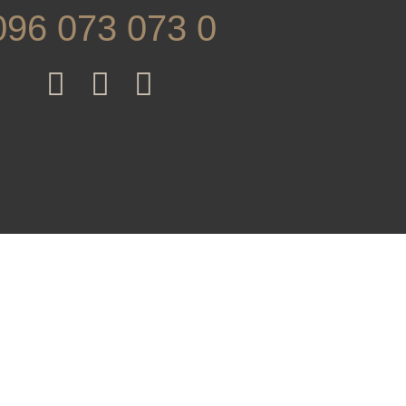
096 073 073 0