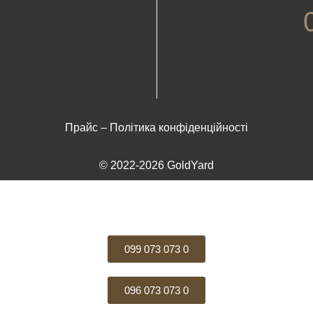
Прайс
–
Політика конфіденційності
© 2022-2026 GoldYard
099 073 073 0
096 073 073 0