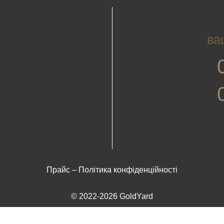
ва
Прайс
–
Політика конфіденційності
© 2022-2026 GoldYard