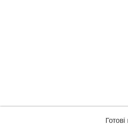
Готові