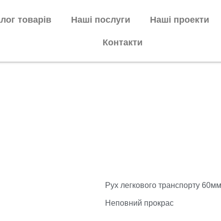
лог товарів
Наші послуги
Наші проекти
Контакти
Рух легкового транспорту 60м
Неповний прокрас