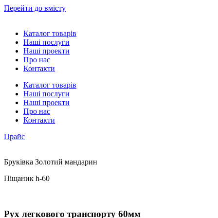
Перейти до вмісту
Каталог товарів
Наші послуги
Наші проекти
Про нас
Контакти
Каталог товарів
Наші послуги
Наші проекти
Про нас
Контакти
Прайс
Бруківка Золотий мандарин
Піщаник h-60
Рух легкового транспорту 60мм