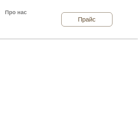
Про нас
Прайс