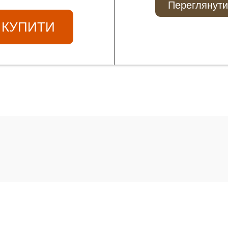
Переглянути
КУПИТИ