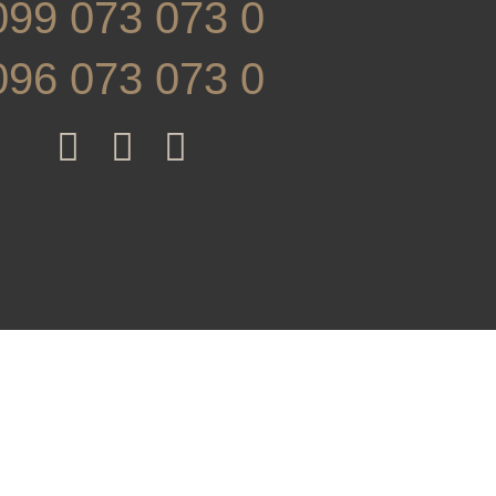
099 073 073 0
096 073 073 0