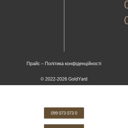
Прайс
–
Політика конфіденційності
© 2022-2026 GoldYard
099 073 073 0