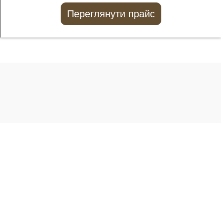
Переглянути прайс