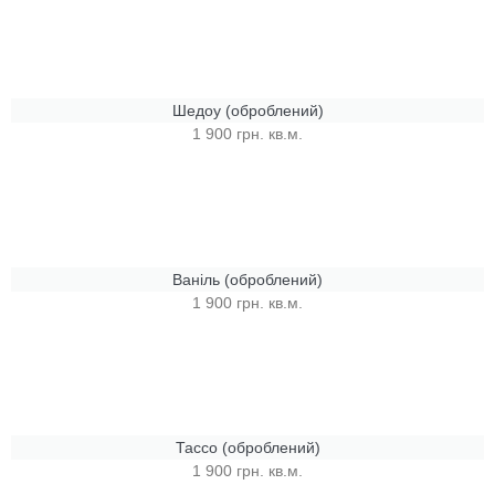
Шедоу (оброблений)
1 900 грн. кв.м.
Ваніль (оброблений)
1 900 грн. кв.м.
Тассо (оброблений)
1 900 грн. кв.м.