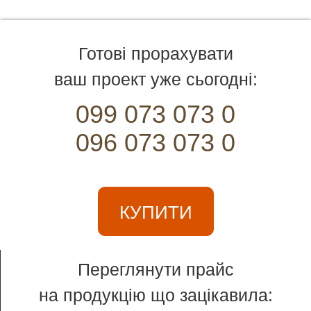
Готові прорахувати
ваш проект уже сьогодні:
099 073 073 0
096 073 073 0
КУПИТИ
Переглянути прайс
на продукцію що зацікавила: