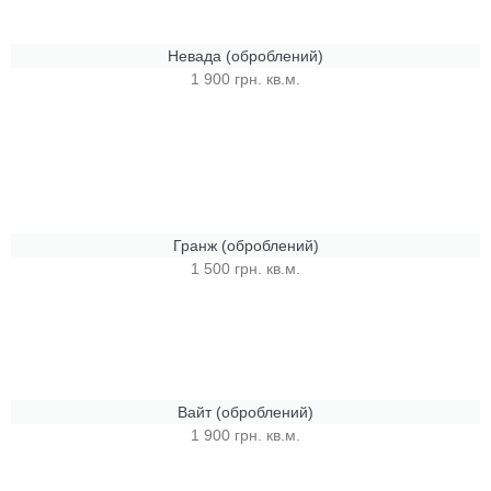
Невада (оброблений)
1 900 грн. кв.м.
Гранж (оброблений)
1 500 грн. кв.м.
Вайт (оброблений)
1 900 грн. кв.м.