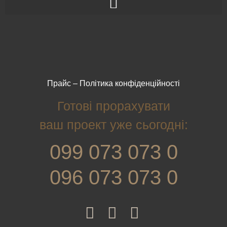
Прайс
–
Політика конфіденційності
Готові прорахувати
ваш проект уже сьогодні:
099 073 073 0
096 073 073 0