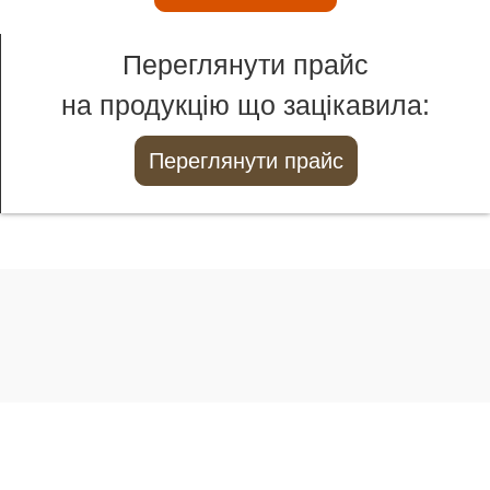
Переглянути прайс
на продукцію що зацікавила:
Переглянути прайс