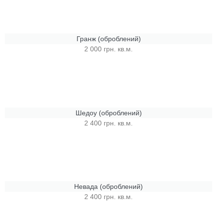
Гранж (оброблений)
2 000 грн. кв.м.
Шедоу (оброблений)
2 400 грн. кв.м.
Невада (оброблений)
2 400 грн. кв.м.