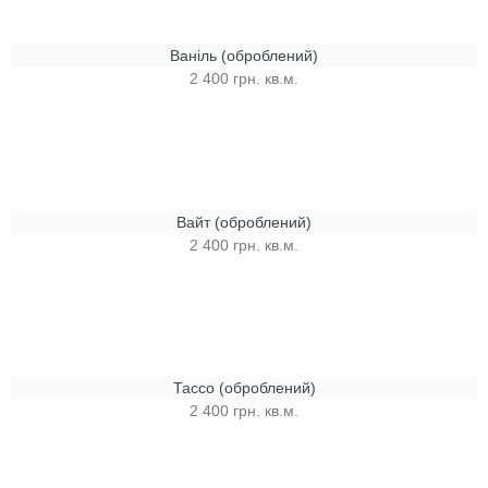
Ваніль (оброблений)
2 400 грн. кв.м.
Вайт (оброблений)
2 400 грн. кв.м.
Тассо (оброблений)
2 400 грн. кв.м.