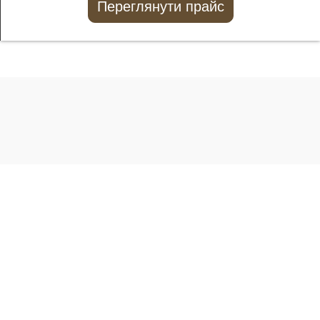
Переглянути прайс