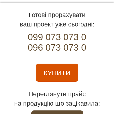
Готові прорахувати
ваш проект уже сьогодні:
099 073 073 0
096 073 073 0
КУПИТИ
Переглянути прайс
на продукцію що зацікавила: