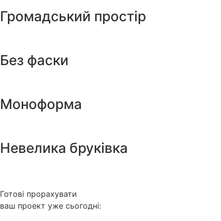
Громадський простір
Без фаски
Моноформа
Невелика бруківка
Готові прорахувати
ваш проект уже сьогодні: