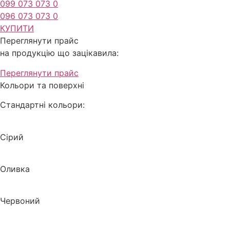
099 073 073 0
096 073 073 0
КУПИТИ
Переглянути прайс
на продукцію що зацікавила:
Переглянути прайс
Кольори та поверхні
Стандартні кольори:
Сірий
Оливка
Червоний