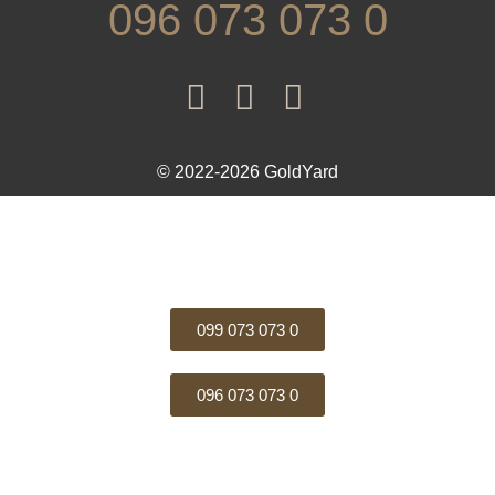
096 073 073 0
© 2022-2026 GoldYard
099 073 073 0
096 073 073 0