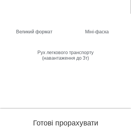
Великий формат
Міні-фаска
Рух легкового транспорту
(навантаження до 3т)
Готові прорахувати