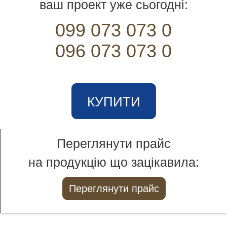
ваш проект уже сьогодні:
099 073 073 0
096 073 073 0
КУПИТИ
Переглянути прайс
на продукцію що зацікавила:
Переглянути прайс