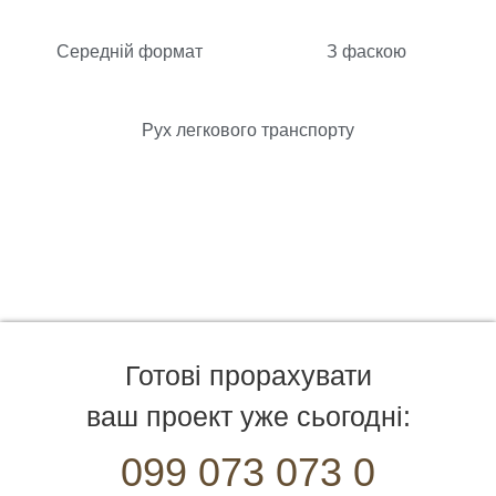
Середній формат
З фаскою
Рух легкового транспорту
Готові прорахувати
ваш проект уже сьогодні:
099 073 073 0