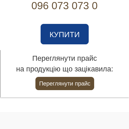
096 073 073 0
КУПИТИ
Переглянути прайс
на продукцію що зацікавила:
Переглянути прайс