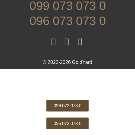
099 073 073 0
096 073 073 0
© 2022-2026 GoldYard
099 073 073 0
096 073 073 0