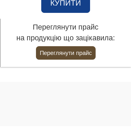
КУПИТИ
Переглянути прайс
на продукцію що зацікавила:
Переглянути прайс