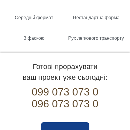
Середній формат
Нестандартна форма
З фаскою
Рух легкового транспорту
Готові прорахувати
ваш проект уже сьогодні:
099 073 073 0
096 073 073 0