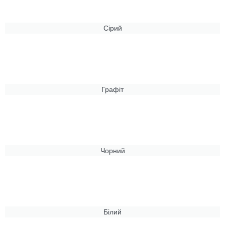
Сірий
Графіт
Чорний
Білий