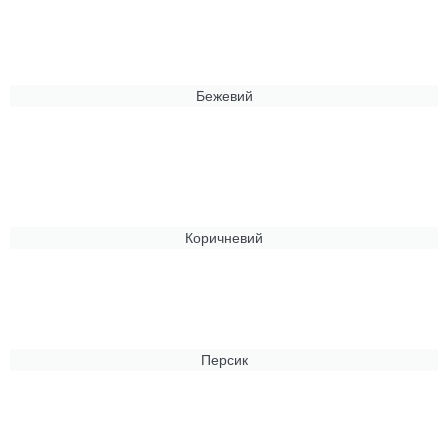
Бежевий
Коричневий
Персик