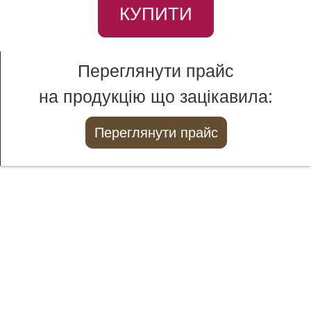
КУПИТИ
Переглянути прайс
на продукцію що зацікавила:
Переглянути прайс