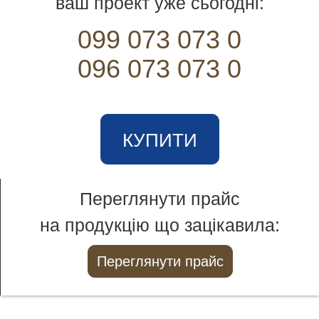
ваш проект уже сьогодні:
099 073 073 0
096 073 073 0
КУПИТИ
Переглянути прайс
на продукцію що зацікавила:
Переглянути прайс