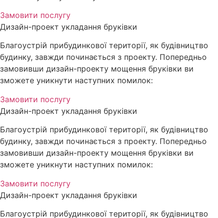
Замовити послугу
Дизайн-проект укладання бруківки
Благоустрій прибудинкової території, як будівництво
будинку, завжди починається з проекту. Попередньо
замовивши дизайн-проекту мощення бруківки ви
зможете уникнути наступних помилок:
Замовити послугу
Дизайн-проект укладання бруківки
Благоустрій прибудинкової території, як будівництво
будинку, завжди починається з проекту. Попередньо
замовивши дизайн-проекту мощення бруківки ви
зможете уникнути наступних помилок:
Замовити послугу
Дизайн-проект укладання бруківки
Благоустрій прибудинкової території, як будівництво