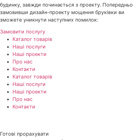
будинку, завжди починається з проекту. Попередньо
замовивши дизайн-проекту мощення бруківки ви
зможете уникнути наступних помилок:
Замовити послугу
Каталог товарів
Наші послуги
Наші проекти
Про нас
Контакти
Каталог товарів
Наші послуги
Наші проекти
Про нас
Контакти
Прайс
–
Політика конфіденційності
Готові прорахувати