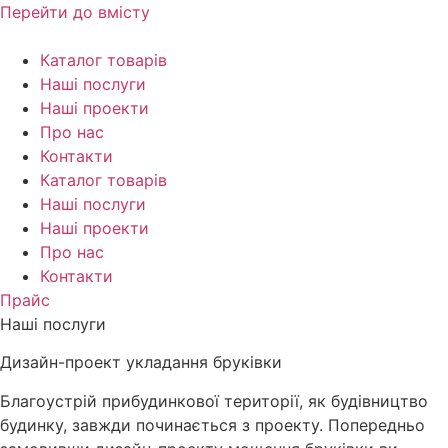
Перейти до вмісту
Каталог товарів
Наші послуги
Наші проекти
Про нас
Контакти
Каталог товарів
Наші послуги
Наші проекти
Про нас
Контакти
Прайс
Наші послуги
Дизайн-проект укладання бруківки
Благоустрій прибудинкової території, як будівництво
будинку, завжди починається з проекту. Попередньо