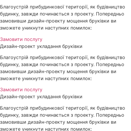
Благоустрій прибудинкової території, як будівництво
будинку, завжди починається з проекту. Попередньо
замовивши дизайн-проекту мощення бруківки ви
зможете уникнути наступних помилок:
Замовити послугу
Дизайн-проект укладання бруківки
Благоустрій прибудинкової території, як будівництво
будинку, завжди починається з проекту. Попередньо
замовивши дизайн-проекту мощення бруківки ви
зможете уникнути наступних помилок:
Замовити послугу
Дизайн-проект укладання бруківки
Благоустрій прибудинкової території, як будівництво
будинку, завжди починається з проекту. Попередньо
замовивши дизайн-проекту мощення бруківки ви
зможете уникнути наступних помилок: