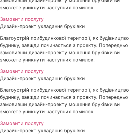
замовивши дизайн-проекту мощення бруківки ви
зможете уникнути наступних помилок:
Замовити послугу
Дизайн-проект укладання бруківки
Благоустрій прибудинкової території, як будівництво
будинку, завжди починається з проекту. Попередньо
замовивши дизайн-проекту мощення бруківки ви
зможете уникнути наступних помилок:
Замовити послугу
Дизайн-проект укладання бруківки
Благоустрій прибудинкової території, як будівництво
будинку, завжди починається з проекту. Попередньо
замовивши дизайн-проекту мощення бруківки ви
зможете уникнути наступних помилок:
Замовити послугу
Дизайн-проект укладання бруківки